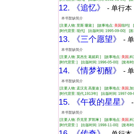
12. 《追忆》
- 单行本 
本书暂缺简介
[主要人物: 里斯 珊黛 ] [故事地点:
美国
纽约] 
[时代背景: 现代] [出版时间: 1995-09-00] [发
13. 《三个愿望》
- 
本书暂缺简介
[主要人物: 莫杰生 葛妮莉 ] [故事地点:
美国
,
[时代背景: ] [出版时间: 1996-05-00] [发布时
14. 《情梦初醒》
- 
本书暂缺简介
[主要人物: 孟汉克 高曼迪 ] [故事地点:
美国
,加
[时代背景: 现代,1913年] [出版时间: 1997-09-
15. 《午夜的星星》
本书暂缺简介
[主要人物: 乔克里 罗凯琳 ] [故事地点:
美国
,
[时代背景: ] [出版时间: 1998-11-00] [发布时
16. 《传奇》
- 单行本 