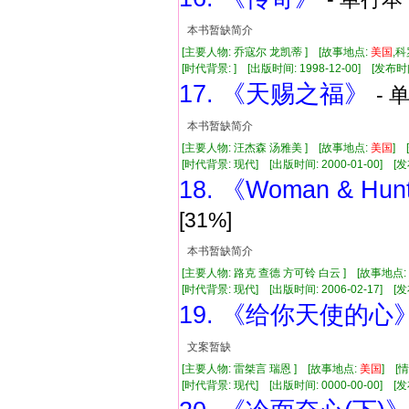
本书暂缺简介
[主要人物: 乔寇尔 龙凯蒂 ] [故事地点:
美国
,
[时代背景: ] [出版时间: 1998-12-00] [发布时
17. 《天赐之福》
- 
本书暂缺简介
[主要人物: 汪杰森 汤雅美 ] [故事地点:
美国
] 
[时代背景: 现代] [出版时间: 2000-01-00] [发
18. 《Woman & Hu
[31%]
本书暂缺简介
[主要人物: 路克 查德 方可铃 白云 ] [故事地点:
[时代背景: 现代] [出版时间: 2006-02-17] [发布时
19. 《给你天使的心
文案暂缺
[主要人物: 雷桀言 瑞恩 ] [故事地点:
美国
] [
[时代背景: 现代] [出版时间: 0000-00-00] [发布