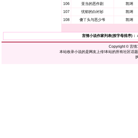
106
亚当的恶作剧
凯琍
107
忧郁的白衬衫
凯琍
108
傻丫头与恶少爷
凯琍
言情小说作家列表(按字母排序)：
Copyright ©
言情1
本站收录小说的是网友上传!本站的所有社区话
执