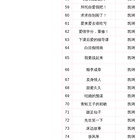
59
拜托你爱我吧！
凯琍
60
求求你别闹了！
凯琍
61
爱来爱去谁吃亏
凯琍
62
爱情学分，重修！
凯琍
63
下课后爱的辅导课
凯琍
64
白目痴情南
凯琍
65
我要战起来
凯琍
66
顺李成章
凯琍
67
卖身情人
凯琍
68
甜蜜久久
凯琍
69
结婚的预谋
凯琍
70
青蛙王子的初吻
凯琍
71
跛足仙子
凯琍
72
先生笑一下
凯琍
73
床边故事
凯琍
74
放风筝
凯琍