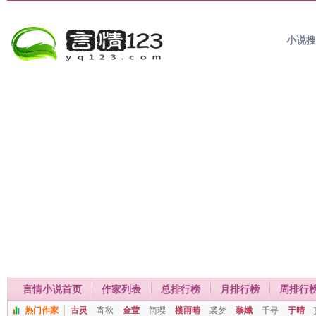
小说
言情小说首页
作家列表
总排行榜
月排行榜
周排行
热门作家
古灵
寄秋
金萱
简璎
楼雨晴
裘梦
黎孅
千寻
于晴