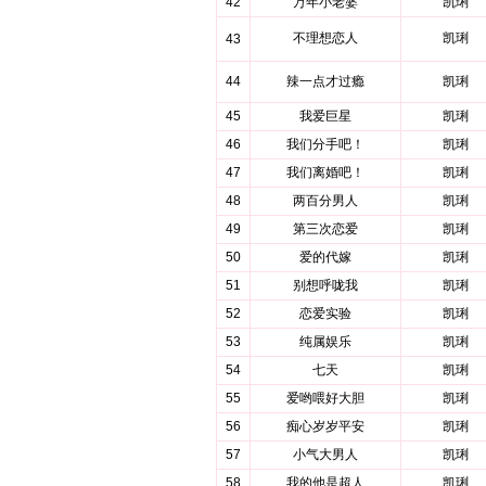
42
万年小老婆
凯琍
不理想恋人
凯琍
43
44
辣一点才过瘾
凯琍
45
我爱巨星
凯琍
46
我们分手吧！
凯琍
47
我们离婚吧！
凯琍
48
两百分男人
凯琍
49
第三次恋爱
凯琍
50
爱的代嫁
凯琍
51
别想呼咙我
凯琍
52
恋爱实验
凯琍
53
纯属娱乐
凯琍
54
七天
凯琍
55
爱哟喂好大胆
凯琍
56
痴心岁岁平安
凯琍
57
小气大男人
凯琍
58
我的他是超人
凯琍