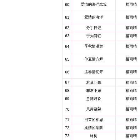
爱情的海洋续篇
楼雨晴
60
爱情的海洋
楼雨晴
61
62
分手日记
楼雨晴
63
宁为卿狂
楼雨晴
季秋情漫舞
楼雨晴
64
仲夏情方炽
楼雨晴
65
孟春情初开
楼雨晴
66
67
君莫问愁
楼雨晴
68
非君不嫁
楼雨晴
69
意随君欢
楼雨晴
凤舞翩翩
楼雨晴
70
71
回首的相思
楼雨晴
72
柔情的陷阱
楼雨晴
73
绛梅
楼雨晴