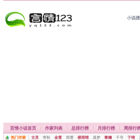
小说
言情小说首页
作家列表
总排行榜
月排行榜
周排行
热门作家
古灵
寄秋
金萱
简璎
楼雨晴
裘梦
黎孅
千寻
于晴