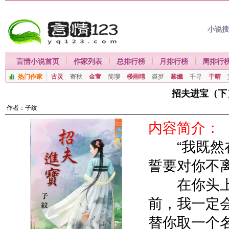
小说
言情小说首页
作家列表
总排行榜
月排行榜
周排行
热门作家
古灵
寄秋
金萱
简璎
楼雨晴
裘梦
黎孅
千寻
于晴
招夫进宝（下
作者：
子纹
内容简介：
“我既然在
誓要对你不
在你头上
前，我一定
替你取一个