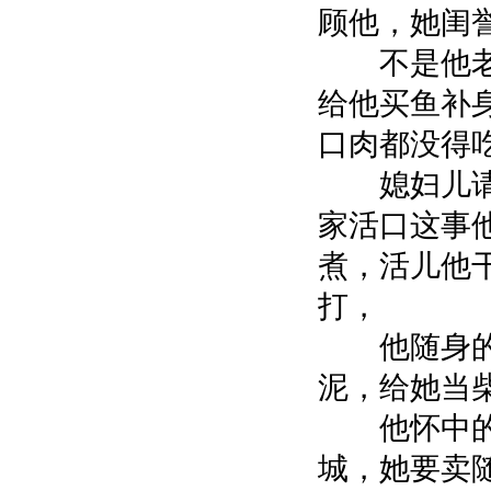
顾他，她闺
不是他老
给他买鱼补
口肉都没得
媳妇儿请
家活口这事
煮，活儿他
打，
他随身的
泥，给她当
他怀中的
城，她要卖