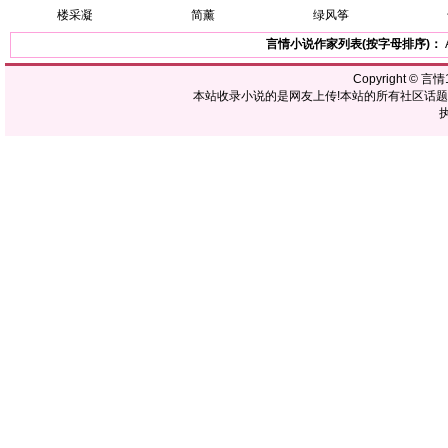
楼采凝
简薰
绿风筝
言情小说作家列表(按字母排序)：
Copyright ©
言情1
本站收录小说的是网友上传!本站的所有社区话
执