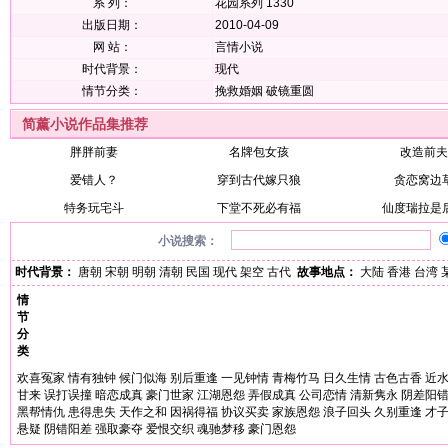
系 列：
花园系列 1330
出版日期：
2010-04-09
网 站：
言情小说
时代背景：
现代
情节分类：
挽救婚姻
破镜重圆
简薰小说作品集推荐
胖胖前妻
名牌包女孩
改造前夫
爱错人？
穿到古代嫁只狼
贪恋窝边
特务玩宅斗
下堂不死必有福
仙度瑞拉是
小说搜索：
时代背景：
唐朝
宋朝
明朝
清朝
民国
现代
架空
古代
故事地点：
大陆
香港
台湾
情
节
分
类
欢喜冤家
情有独钟
候门似海
别后重逢
一见钟情
青梅竹马
日久生情
古色古香
近
甘来
误打误撞
暗恋成真
豪门世家
江湖恩怨
弄假成真
公司恋情
清新隽永
阴差阳
黑帮情仇
患得患失
天作之和
因祸得福
协议买卖
家族恩怨
浪子回头
久别重逢
才
悬疑
阴错阳差
强取豪夺
爱恨交织
魂驰梦移
豪门恩怨