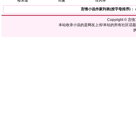
楼采凝
简薰
绿风筝
言情小说作家列表(按字母排序)：
Copyright ©
言情1
本站收录小说的是网友上传!本站的所有社区话
执