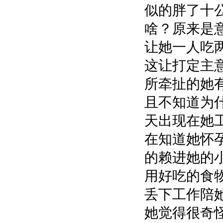
似的胖了十
啥？原来是
让她一人吃两
这让打定主
所牵扯的她
且不知道为
天出现在她
在知道她怀
的赖进她的
用好吃的食
丢下工作陪
她觉得很奇