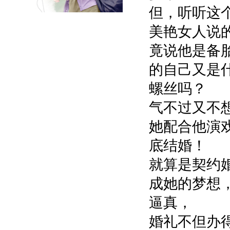
但，听听这
美艳女人说
竟说他是备
的自己又是
螺丝吗？
气不过又不
她配合他演
底结婚！
就算是契约
成她的梦想
逼真，
婚礼不但办