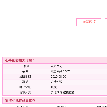
在线阅读
心疼前妻相关信息：
出版社：
花园文化
系 列：
花园系列 1402
出版日期：
2010-08-20
网 站：
言情小说
时代背景：
现代
情节分类：
弄假成真
破镜重圆
简璎小说作品集推荐