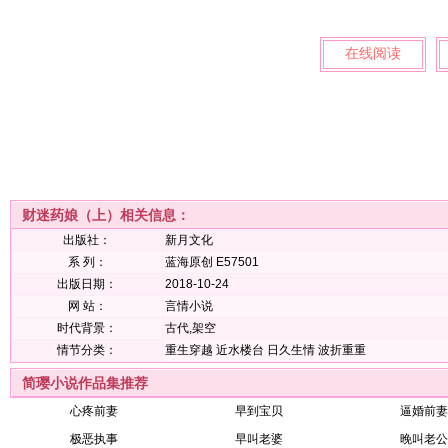
在线阅读
财迷药娘（上）相关信息：
出版社：
新月文化
系 列：
蓝海原创 E57501
出版日期：
2018-10-24
网 站：
言情小说
时代背景：
古代,架空
情节分类：
重生穿越
近水楼台
日久生情
波折重重
简璎小说作品集推荐
心疼前妻
早到宝贝
逼婚前妻
极恶执事
早叫老婆
晚叫老公