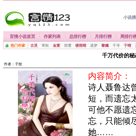
小说
言情小说首页
作家列表
总排行榜
月排行榜
周排行
热门作家
古灵
寄秋
金萱
简璎
楼雨晴
裘梦
黎孅
千寻
于晴
千万代价的秘
作者：
子纹
内容简介：
诗人聂鲁达
短，而遗忘太
可他不愿遗
忘，只能倾
她……