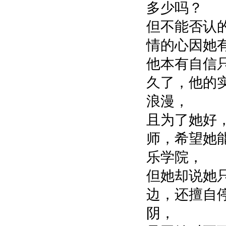
多少吗？
但不能否认
情的心因她
他本有自信
久了，他的
浪漫，
且为了她好
师，希望她
乐学院，
但她却说她
边，还擅自
阴，