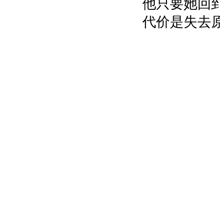
他只要她回
代价是失去