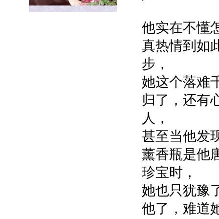
他实在不懂
真热情到如
步，
她这个落难
归了，还有
人，
甚至当他发
薰香瓶是他
珍宝时，
她也只犹豫
他了，难道