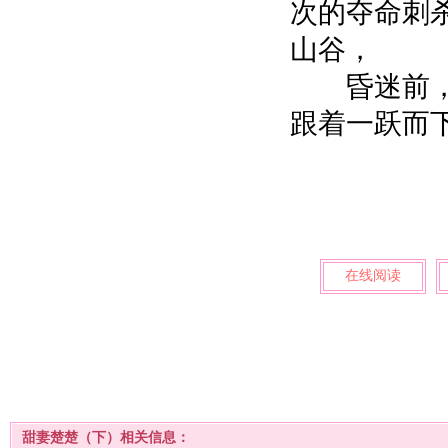
次的夺命刺
山谷，
昏迷前，
跟着一跃而
在线阅读
甜妻楚楚（下）相关信息：