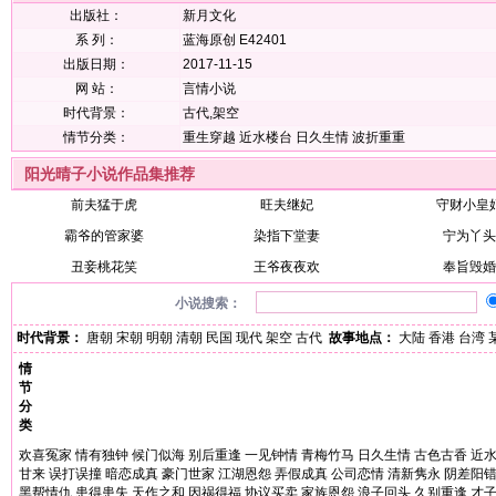
出版社：
新月文化
系 列：
蓝海原创 E42401
出版日期：
2017-11-15
网 站：
言情小说
时代背景：
古代,架空
情节分类：
重生穿越
近水楼台
日久生情
波折重重
阳光晴子小说作品集推荐
前夫猛于虎
旺夫继妃
守财小皇
霸爷的管家婆
染指下堂妻
宁为丫头
丑妾桃花笑
王爷夜夜欢
奉旨毁婚
小说搜索：
时代背景：
唐朝
宋朝
明朝
清朝
民国
现代
架空
古代
故事地点：
大陆
香港
台湾
情
节
分
类
欢喜冤家
情有独钟
候门似海
别后重逢
一见钟情
青梅竹马
日久生情
古色古香
近
甘来
误打误撞
暗恋成真
豪门世家
江湖恩怨
弄假成真
公司恋情
清新隽永
阴差阳
黑帮情仇
患得患失
天作之和
因祸得福
协议买卖
家族恩怨
浪子回头
久别重逢
才