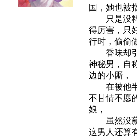
国，她也被
只是没料
得厉害，只
行时，偷偷
香味却引
神秘男，自
边的小厮，
在被他半
不甘情不愿
娘，
虽然没薪
这男人还算