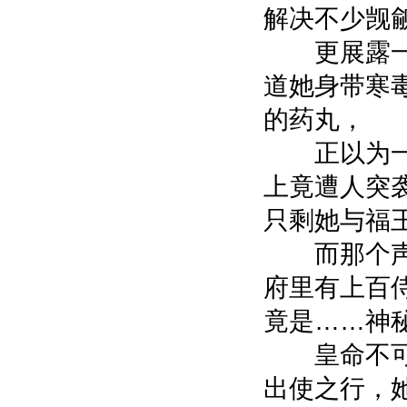
解决不少觊
更展露一
道她身带寒
的药丸，
正以为一
上竟遭人突
只剩她与福
而那个声
府里有上百
竟是……神
皇命不可
出使之行，