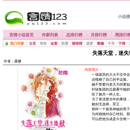
小说
言情小说首页
作家列表
总排行榜
月排行榜
周排行
热门作家
古灵
寄秋
金萱
简璎
楼雨晴
裘梦
黎孅
千寻
于晴
失落天堂，迷失
作者：
露娜
内容简介：
一场诡异的大火不仅夺走
还模糊了自己的半边脸。
她不禁要问老天为何要如
轩辕集团的总裁看中她的
给了她另一种人生。
为了查清楚当年的事情，
她别无选择。冥王，
那样一个俊美神秘的男子
为何独独对自己特别。那
可以把他当成是今生唯一