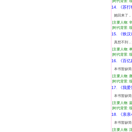
[时代背景: 现代
14. 《苏
她回来了，
[主要人物: 
[时代背景: 现代
15. 《铁
真想不到，
[主要人物: 
[时代背景: 现代
16. 《百
本书暂缺简
[主要人物:
[时代背景: 现代
17. 《我
本书暂缺简
[主要人物: 
[时代背景: 现代
18. 《亲
本书暂缺简
[主要人物: 