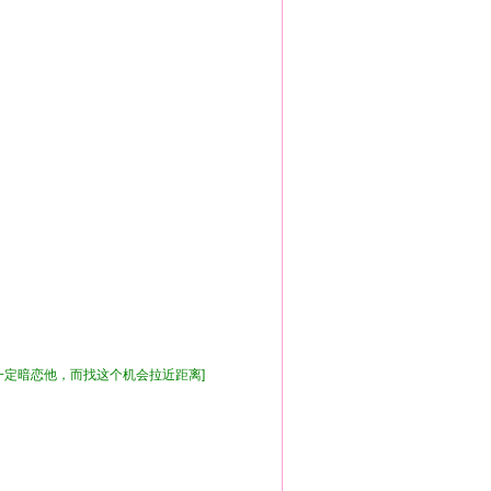
她一定暗恋他，而找这个机会拉近距离]