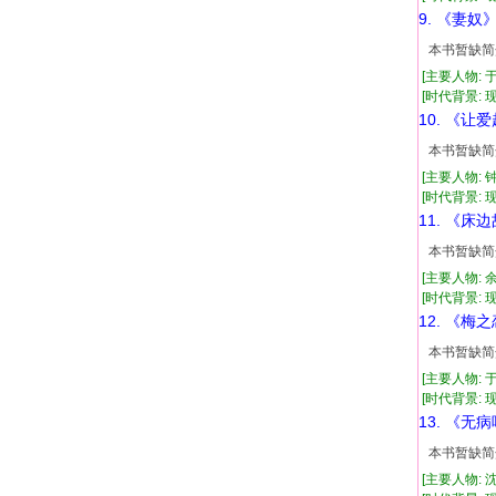
9. 《妻奴
本书暂缺简
[主要人物: 
[时代背景: 现代
10. 《让
本书暂缺简
[主要人物: 
[时代背景: 现代
11. 《床
本书暂缺简
[主要人物: 
[时代背景: 现代
12. 《梅
本书暂缺简
[主要人物:
[时代背景: 现代
13. 《无
本书暂缺简
[主要人物: 