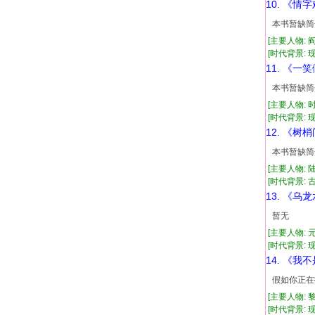
10. 《情
本书暂缺简
[主要人物: 
[时代背景: 现代
11. 《一
本书暂缺简
[主要人物: 
[时代背景: 现代
12. 《树
本书暂缺简
[主要人物: 
[时代背景: 古代
13. 《乌
暂无
[主要人物: 
[时代背景: 现代
14. 《我
假如你正在
[主要人物: 
[时代背景: 现代