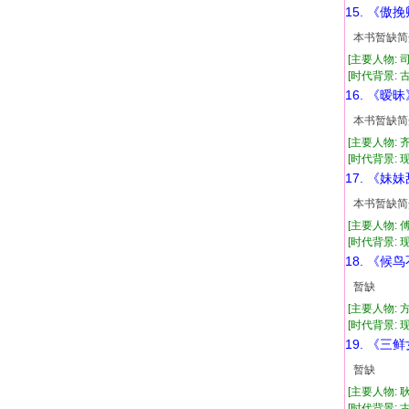
15. 《傲
本书暂缺简
[主要人物: 
[时代背景: 古代
16. 《暧昧
本书暂缺简
[主要人物: 
[时代背景: 现代
17. 《妹
本书暂缺简
[主要人物: 
[时代背景: 现代
18. 《候
暂缺
[主要人物: 
[时代背景: 现代
19. 《三
暂缺
[主要人物: 
[时代背景: 古代