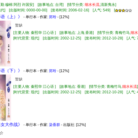
至勤 穆棉 阿烈 许国安] [故事地点: 台湾] [情节分类:
细水长流
,清新隽永]
] [出版时间: 0000-00-00] [发布时间: 2006-02-16] [人气: 549] [
恋心语（上）》
- 单行本 - 作家:
郑玲
- [12%]
暂缺
[主要人物: 秦熙华 江心语 ] [故事地点: 上海,香港] [情节分类: 青梅竹马,
细水
[时代背景: 现代] [出版时间: 2002-12-25] [发布时间: 2012-10-28] [人气: 7
恋心语（下）》
- 单行本 - 作家:
郑玲
- [12%]
暂缺
[主要人物: 秦熙华 江心语 ] [故事地点: 香港] [情节分类: 青梅竹马,
细水长流
[时代背景: 现代] [出版时间: 2002-12-25] [发布时间: 2012-10-28] [人气: 4
救恶女大作战》
- 单行本 - 作家:
染香群
- 出版社:
[12%]
介