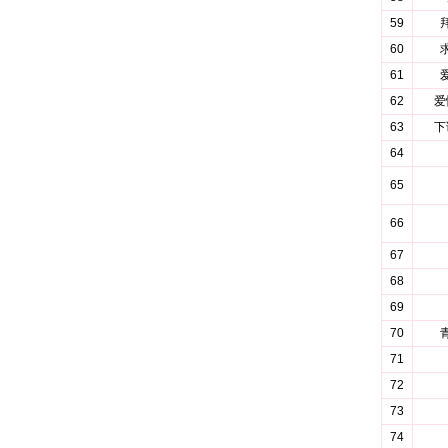
59
60
61
62
爱
63
下
64
65
66
67
68
69
70
71
72
73
74