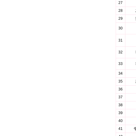
27
28
29
30
31
32
33
34
35
36
37
38
39
40
41