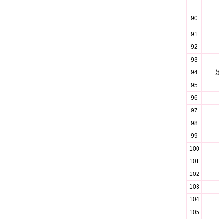
90
91
92
93
94
95
96
97
98
99
100
101
102
103
104
105