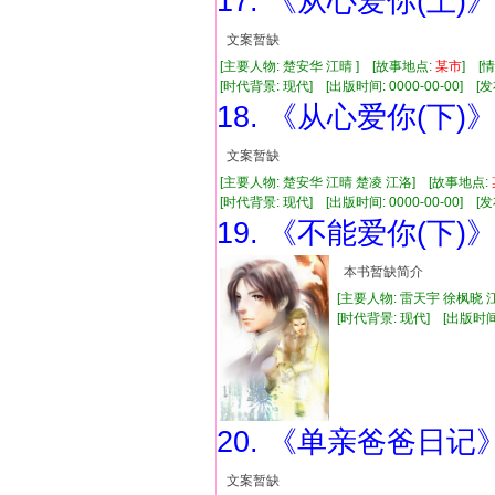
17. 《从心爱你(上)
文案暂缺
[主要人物: 楚安华 江晴 ] [故事地点:
某市
] [
[时代背景: 现代] [出版时间: 0000-00-00] [发布
18. 《从心爱你(下)
文案暂缺
[主要人物: 楚安华 江晴 楚凌 江洛] [故事地点:
[时代背景: 现代] [出版时间: 0000-00-00] [发布
19. 《不能爱你(下)
本书暂缺简介
[主要人物: 雷天宇 徐枫晓 
[时代背景: 现代] [出版时间: 2
20. 《单亲爸爸日记
文案暂缺