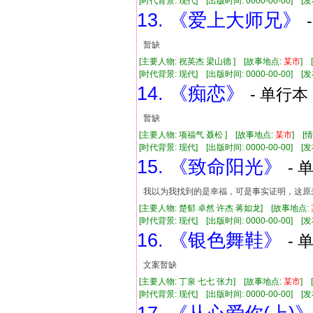
[时代背景: 现代] [出版时间: 0000-00-00] [发布
13. 《爱上大师兄》
暂缺
[主要人物: 祝英杰 梁山德 ] [故事地点:
某市
] 
[时代背景: 现代] [出版时间: 0000-00-00] [发布
14. 《痴恋》
- 单行本 
暂缺
[主要人物: 项福气 聂松 ] [故事地点:
某市
] [
[时代背景: 现代] [出版时间: 0000-00-00] [发布
15. 《致命阳光》
- 
我以为我找到的是幸福，可是事实证明，这原
[主要人物: 楚郁 卓然 许杰 蒋如龙] [故事地点:
[时代背景: 现代] [出版时间: 0000-00-00] [发布
16. 《银色舞鞋》
- 
文案暂缺
[主要人物: 丁泉 七七 张力] [故事地点:
某市
] 
[时代背景: 现代] [出版时间: 0000-00-00] [发布