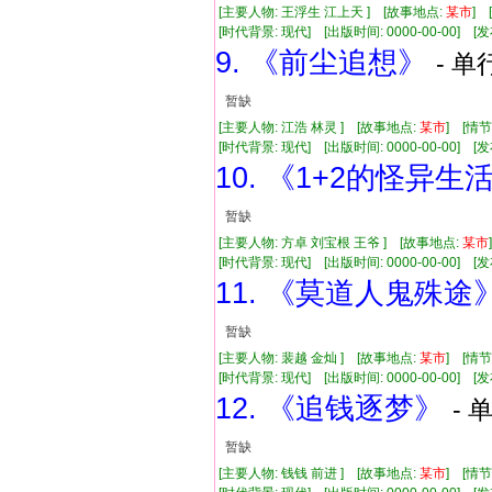
[主要人物: 王浮生 江上天 ] [故事地点:
某市
] 
[时代背景: 现代] [出版时间: 0000-00-00] [发布
9. 《前尘追想》
- 单
暂缺
[主要人物: 江浩 林灵 ] [故事地点:
某市
] [情
[时代背景: 现代] [出版时间: 0000-00-00] [发布
10. 《1+2的怪异生
暂缺
[主要人物: 方卓 刘宝根 王爷 ] [故事地点:
某市
[时代背景: 现代] [出版时间: 0000-00-00] [发布
11. 《莫道人鬼殊途
暂缺
[主要人物: 裴越 金灿 ] [故事地点:
某市
] [情
[时代背景: 现代] [出版时间: 0000-00-00] [发布
12. 《追钱逐梦》
- 
暂缺
[主要人物: 钱钱 前进 ] [故事地点:
某市
] [情