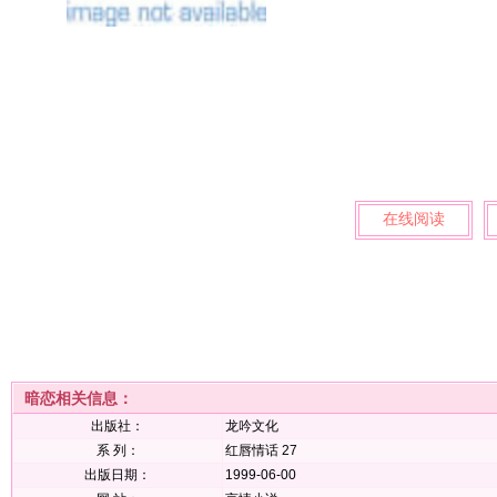
在线阅读
暗恋相关信息：
出版社：
龙吟文化
系 列：
红唇情话 27
出版日期：
1999-06-00