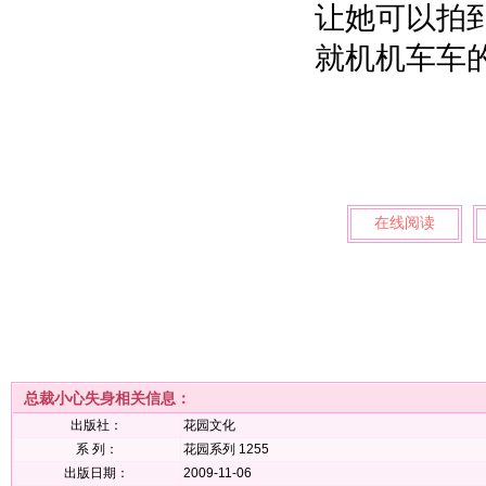
让她可以拍
就机机车车
在线阅读
总裁小心失身相关信息：
出版社：
花园文化
系 列：
花园系列 1255
出版日期：
2009-11-06