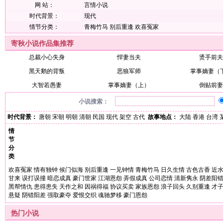
网 站：
言情小说
时代背景：
现代
情节分类：
青梅竹马
别后重逢
欢喜冤家
寄秋小说作品集推荐
总裁小心失身
悍妻当夫
烫手前夫
黑天鹅的背叛
恶狼军师
掌事嫡妻（
大智若愚妻
掌事嫡妻（上）
倒贴前妻
小说搜索：
时代背景：
唐朝
宋朝
明朝
清朝
民国
现代
架空
古代
故事地点：
大陆
香港
台湾
情
节
分
类
欢喜冤家
情有独钟
候门似海
别后重逢
一见钟情
青梅竹马
日久生情
古色古香
近
甘来
误打误撞
暗恋成真
豪门世家
江湖恩怨
弄假成真
公司恋情
清新隽永
阴差阳
黑帮情仇
患得患失
天作之和
因祸得福
协议买卖
家族恩怨
浪子回头
久别重逢
才
悬疑
阴错阳差
强取豪夺
爱恨交织
魂驰梦移
豪门恩怨
热门小说