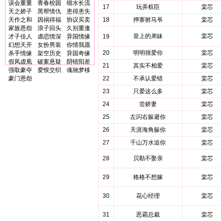
误会重重
青春校园
细水长流
17
玩弄权臣
棠芯
天之娇子
黑帮情仇
患得患失
天作之和
因祸得福
协议买卖
18
押寨驸马爷
棠芯
家族恩怨
浪子回头
久别重逢
皇上的弟妹
棠芯
才子佳人
虐恋情深
异国情缘
19
幻想天开
女扮男装
你情我愿
20
明明很爱你
棠芯
杀手情缘
架空历史
异国奇缘
假凤虚凰
破案悬疑
阴错阳差
21
其实不相爱
棠芯
强取豪夺
爱恨交织
魂驰梦移
豪门恩怨
22
不承认爱错
棠芯
23
只爱这么多
棠芯
24
尝娇妻
棠芯
25
左闪右躲避你
棠芯
26
天涯海角躲你
棠芯
27
千山万水追你
棠芯
28
贝勒不娶亲
棠芯
29
格格不想嫁
棠芯
30
花心经理
棠芯
31
恶霸总裁
棠芯