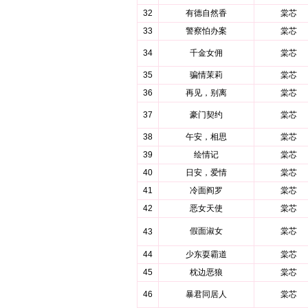
32
有德自然香
棠芯
33
警察怕办案
棠芯
34
千金女佣
棠芯
35
骗情茉莉
棠芯
36
再见，别离
棠芯
37
豪门契约
棠芯
38
午安，相思
棠芯
39
绘情记
棠芯
40
日安，爱情
棠芯
41
冷面阎罗
棠芯
42
恶女天使
棠芯
假面淑女
棠芯
43
44
少东耍霸道
棠芯
45
枕边恶狼
棠芯
46
暴君同居人
棠芯