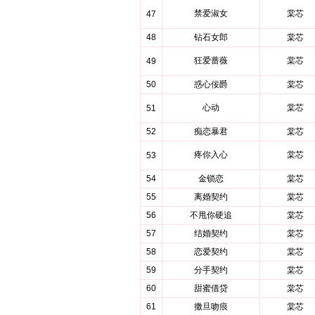
禁爱淑女
棠芯
47
48
钻石女郎
棠芯
狂爱蔷薇
棠芯
49
50
惑心佞爵
棠芯
心动
棠芯
51
52
痴恋暴君
棠芯
疼你入心
棠芯
53
54
金锁恋
棠芯
55
离婚契约
棠芯
56
不甩你硬追
棠芯
57
结婚契约
棠芯
58
恋爱契约
棠芯
59
分手契约
棠芯
60
甜蜜借贷
棠芯
61
撒旦吻痕
棠芯