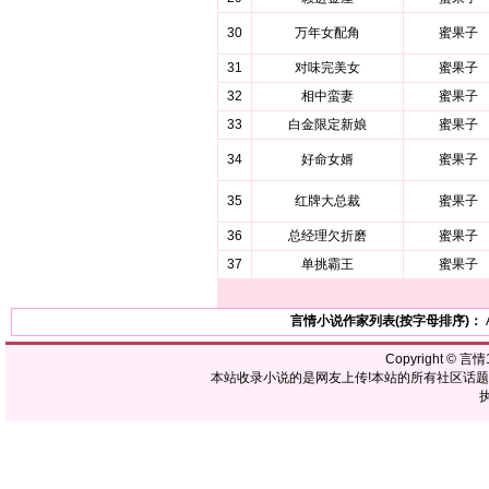
30
万年女配角
蜜果子
31
对味完美女
蜜果子
32
相中蛮妻
蜜果子
33
白金限定新娘
蜜果子
34
好命女婿
蜜果子
35
红牌大总裁
蜜果子
36
总经理欠折磨
蜜果子
37
单挑霸王
蜜果子
言情小说作家列表(按字母排序)：
Copyright ©
言情1
本站收录小说的是网友上传!本站的所有社区话
执