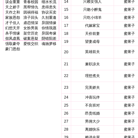
14
只赖女强人
蜜果子
误会重重
青春校园
细水长流
天之娇子
黑帮情仇
患得患失
15
只吻小醉鬼
蜜果子
天作之和
因祸得福
协议买卖
家族恩怨
浪子回头
久别重逢
16
只吃小绵羊
蜜果子
才子佳人
虐恋情深
异国情缘
17
代嫁家宝
蜜果子
幻想天开
女扮男装
你情我愿
杀手情缘
架空历史
异国奇缘
18
天价前妻
蜜果子
假凤虚凰
破案悬疑
阴错阳差
19
望妻成母
蜜果子
强取豪夺
爱恨交织
魂驰梦移
豪门恩怨
英雄前夫
蜜果子
20
21
兼职凉夫
蜜果子
22
理想煮夫
蜜果子
23
完美娇夫
蜜果子
24
冲喜玩伴
蜜果子
25
不良班对
蜜果子
26
昂贵纸婚
蜜果子
27
男佣大少
蜜果子
28
离婚快乐
蜜果子
29
赖进金屋
蜜果子