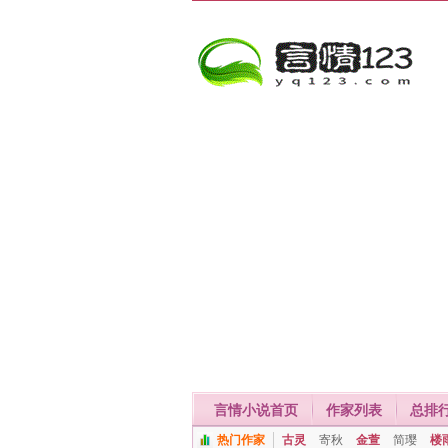
言情小说首页
作家列表
总排
热门作家
古灵
寄秋
金萱
简璎
楼