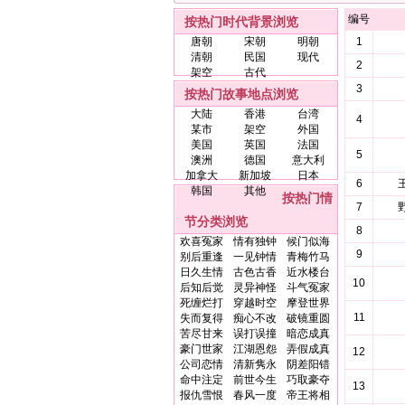
编号
按热门时代背景浏览
唐朝
宋朝
明朝
1
清朝
民国
现代
2
架空
古代
3
按热门故事地点浏览
大陆
香港
台湾
4
某市
架空
外国
美国
英国
法国
5
澳洲
德国
意大利
加拿大
新加坡
日本
6
韩国
其他
按热门情
7
节分类浏览
8
欢喜冤家
情有独钟
候门似海
9
别后重逢
一见钟情
青梅竹马
日久生情
古色古香
近水楼台
10
后知后觉
灵异神怪
斗气冤家
死缠烂打
穿越时空
摩登世界
11
失而复得
痴心不改
破镜重圆
苦尽甘来
误打误撞
暗恋成真
豪门世家
江湖恩怨
弄假成真
12
公司恋情
清新隽永
阴差阳错
命中注定
前世今生
巧取豪夺
13
报仇雪恨
春风一度
帝王将相