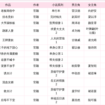
作品
作者
小说系列
男主角
女主角
老板闺怨中
官颖
单行本
雷汉德
向妤安
挂名贵妇
官颖
完封钱夫
尉其轩
梁以淳
大亨踢铁板
官颖
型男猎妻 1
商泽岩
颜亚霏
叶舞翩(叶
求爱大丈夫
跷家人妻
官颖
卓为翰
2
沁薇)
人夫的苦恼
王牌妻奴
官颖
古驰威
凌允晴
1
王子的地下甜心
官颖
单身公害 2
翟以修
骆诗闵
野兽的专属蜜糖
官颖
单身公害 1
追妻不喊卡
官颖
帮夫假妻 2
宠妻不放手
官颖
帮夫假妻 1
欧阳擎
夏智宛
异能守护妻
诱夫计
官颖
申劭崇
褚若琳
2
岳丈的情敌
混血女婿
官颖
2
异能守护妻
救夫计
官颖
庞宇轩
褚若茵
1
幸福后日谈
后母不下堂
官颖
聂浩然
陆可薇
2