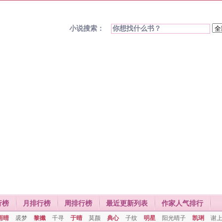
小说搜索：
行榜
月排行榜
周排行榜
最近更新列表
作家人气排行
雨晴
裘梦
黎孅
千寻
于晴
莫颜
典心
子纹
明星
阳光晴子
凯琍
谢