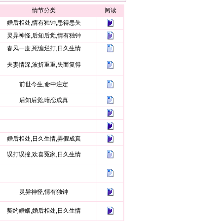
情节分类
阅读
婚后相处,情有独钟,患得患失
灵异神怪,后知后觉,情有独钟
春风一度,死缠烂打,日久生情
夫妻情深,波折重重,失而复得
前世今生,命中注定
后知后觉,暗恋成真
婚后相处,日久生情,弄假成真
误打误撞,欢喜冤家,日久生情
灵异神怪,情有独钟
契约婚姻,婚后相处,日久生情