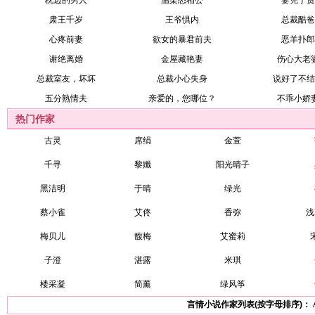
枕边的男人
温柔怒相公
妻凭子贵
肃王千岁
王爷惧内
总裁酷爸
心疼前妻
欲女的暴君前夫
恶羊扑郎
谢绝离婚
金屋藏艳妻
伤心大老
总裁室友，坏坏
总裁小心失身
说好了不结
五分熟情夫
亲爱的，您哪位？
不乖小娇
热门作家
古灵
席绢
金萱
千寻
黎孅
阳光晴子
黑洁明
于晴
绿光
蔡小雀
艾佟
香弥
浅
梅贝儿
馥梅
艾蜜莉
子澄
湛露
米琪
楼采凝
简薰
绿风筝
言情小说作家列表(按字母排序)：