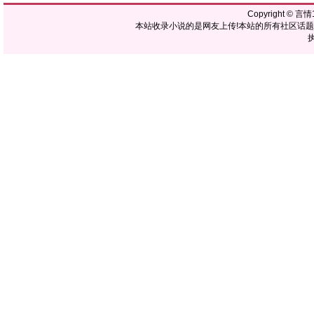
Copyright ©
言情1
本站收录小说的是网友上传!本站的所有社区话
执