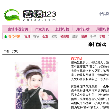
小说
言情小说首页
作家列表
总排行榜
月排行榜
周排行
热门作家
古灵
寄秋
金萱
简璎
楼雨晴
裘梦
黎孅
千寻
于晴
豪门游戏
作者：
安琪
内容简介：
擅长奴役男人、使唤男人，逼
素有毒藤花的“美名”，想追
有没有搞错？初次见面，这男
是，他是长得够帅，也够吸引
光凭那张皮相就妄想一亲芳
远景集团的代理总裁——余壬
痛失兄长让他不得不提早面对
遇上这个外表甜美、个性呛辣
然而，光凭她那点“小心眼”
与她玩个小游戏，小美人应该
因为这种“特别”的女人，就得