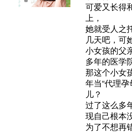
可爱又长得
上，
她就受人之
几天吧，可
小女孩的父
多年的医学
那这个小女
年当“代理孕
儿？
过了这么多
现自己根本
为了不想再